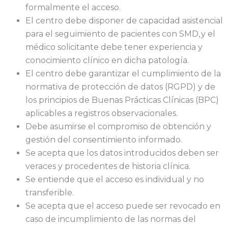
formalmente el acceso.
El centro debe disponer de capacidad asistencial
para el seguimiento de pacientes con SMD, y el
médico solicitante debe tener experiencia y
conocimiento clínico en dicha patología.
El centro debe garantizar el cumplimiento de la
normativa de protección de datos (RGPD) y de
los principios de Buenas Prácticas Clínicas (BPC)
aplicables a registros observacionales.
Debe asumirse el compromiso de obtención y
gestión del consentimiento informado.
Se acepta que los datos introducidos deben ser
veraces y procedentes de historia clínica.
Se entiende que el acceso es individual y no
transferible.
Se acepta que el acceso puede ser revocado en
caso de incumplimiento de las normas del