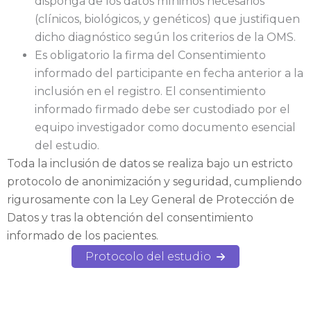
disponga de los datos mínimos necesarios
(clínicos, biológicos, y genéticos) que justifiquen
dicho diagnóstico según los criterios de la OMS.
Es obligatorio la firma del Consentimiento
informado del participante en fecha anterior a la
inclusión en el registro. El consentimiento
informado firmado debe ser custodiado por el
equipo investigador como documento esencial
del estudio.
Toda la inclusión de datos se realiza bajo un estricto
protocolo de anonimización y seguridad, cumpliendo
rigurosamente con la Ley General de Protección de
Datos y tras la obtención del consentimiento
informado de los pacientes.
Protocolo del estudio