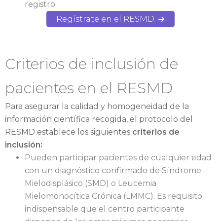
registro.
Regístrate en el RESMD
Criterios de inclusión de
pacientes en el RESMD
Para asegurar la calidad y homogeneidad de la
información científica recogida, el protocolo del
RESMD establece los siguientes
criterios de
inclusión:
Pueden participar pacientes de cualquier edad
con un diagnóstico confirmado de Síndrome
Mielodisplásico (SMD) o Leucemia
Mielomonocítica Crónica (LMMC). Es requisito
indispensable que el centro participante