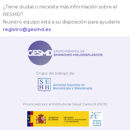
¿Tiene dudas o necesita más información sobre el
RESMD?
Nuestro equipo está a su disposición para ayudarle
registro@gesmd.es
Grupo de trabajo de
Financiado por el Instituto de Salud Carlos III (ISCIII)