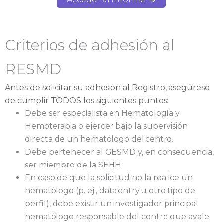
Criterios de adhesión al
RESMD
Antes de solicitar su adhesión al Registro, asegúrese
de cumplir TODOS los siguientes puntos:
Debe ser especialista en Hematología y
Hemoterapia o ejercer bajo la supervisión
directa de un hematólogo del centro.
Debe pertenecer al GESMD y, en consecuencia,
ser miembro de la SEHH.
En caso de que la solicitud no la realice un
hematólogo (p. ej., data entry u otro tipo de
perfil), debe existir un investigador principal
hematólogo responsable del centro que avale