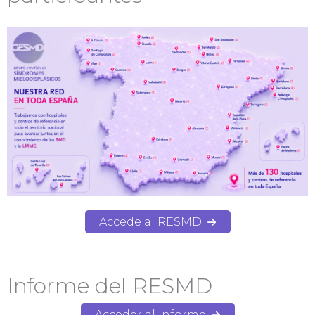
Accede al RESMD
Informe del RESMD
Acceder al Informe