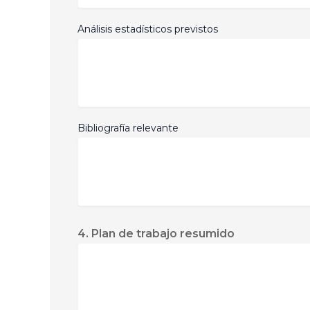
Análisis estadísticos previstos
Bibliografía relevante
4. Plan de trabajo resumido