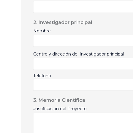
2. Investigador principal
Nombre
Centro y dirección del Investigador principal
Teléfono
3. Memoria Científica
Justificación del Proyecto