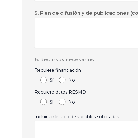
5. Plan de difusión y de publicaciones (
6. Recursos necesarios
Requiere financiación
Sí
No
Requiere datos RESMD
Sí
No
Incluir un listado de variables solicitadas