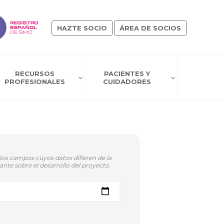
HAZTE SOCIO
ÁREA DE SOCIOS
RECURSOS
PACIENTES Y
PROFESIONALES
CUIDADORES
los campos cuyos datos difieren de la
ante sobre el desarrollo del proyecto.