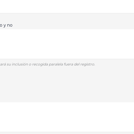
ro y no
ará su inclusión o recogida paralela fuera del registro.