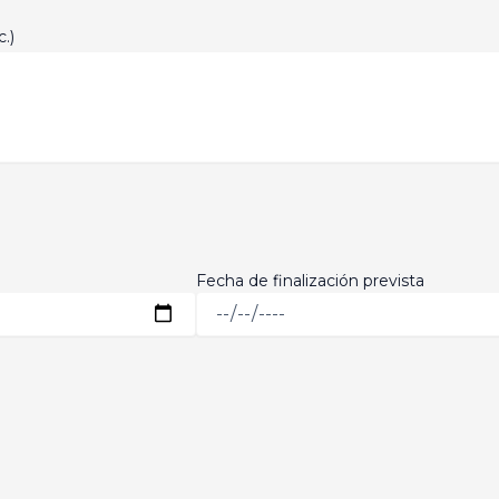
.)
Fecha de finalización prevista