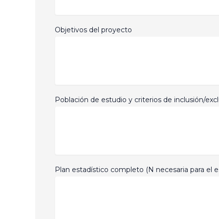
Objetivos del proyecto
Población de estudio y criterios de inclusión/exc
Plan estadístico completo (N necesaria para el es