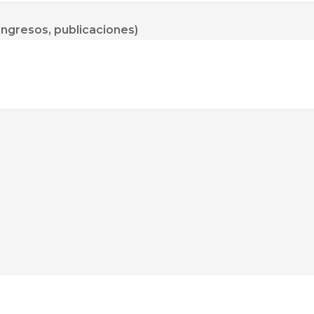
congresos, publicaciones)