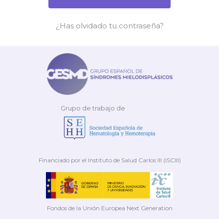
¿Has olvidado tu contraseña?
Grupo de trabajo de
Financiado por el Instituto de Salud Carlos III (ISCIII)
Fondos de la Unión Europea Next Generation